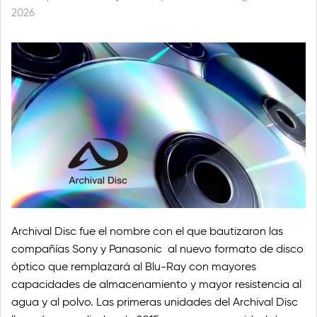
2026
Blog
Archival Disc fue el nombre con el que bautizaron las
compañías Sony y Panasonic al nuevo formato de disco
óptico que remplazará al Blu-Ray con mayores
capacidades de almacenamiento y mayor resistencia al
agua y al polvo. Las primeras unidades del Archival Disc