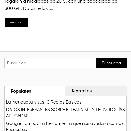
llegarán a mediados de 2015, con una capacidad de
300 GB. Durante los […]
Leer más...
Recientes
Populares
La Netiqueta y sus 10 Reglas Básicas
DATOS INTERESANTES SOBRE E-LEARNING Y TECNOLOGÍAS
APLICADAS
Google Forms: Una Herramienta que nos ayudará con las
Encuestas