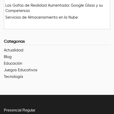
Las Gafas de Realidad Aumentada: Google Glass y su
Competencia
Servicios de Almacenamiento en la Nube
Categorías
Actualidad
Blog
Educación
Juegos Educativos
Tecnología
Presencial Regular