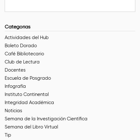
Categorías
Actividades del Hub
Boleto Dorado
Café Bibliotecario
Club de Lectura
Docentes
Escuela de Posgrado
Infografía
Instituto Continental
Integridad Académica
Noticias
Semana de la Investigación Científica
Semana del Libro Virtual
Tip