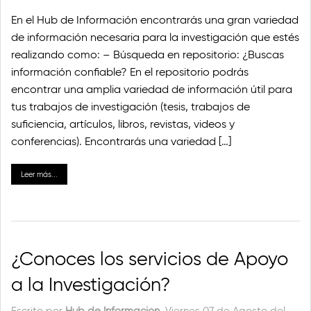
En el Hub de Información encontrarás una gran variedad
de información necesaria para la investigación que estés
realizando como: – Búsqueda en repositorio: ¿Buscas
información confiable? En el repositorio podrás
encontrar una amplia variedad de información útil para
tus trabajos de investigación (tesis, trabajos de
suficiencia, artículos, libros, revistas, videos y
conferencias). Encontrarás una variedad […]
Leer más...
¿Conoces los servicios de Apoyo
a la Investigación?