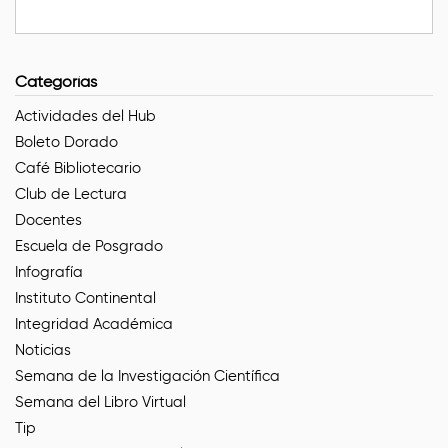
Categorías
Actividades del Hub
Boleto Dorado
Café Bibliotecario
Club de Lectura
Docentes
Escuela de Posgrado
Infografía
Instituto Continental
Integridad Académica
Noticias
Semana de la Investigación Científica
Semana del Libro Virtual
Tip