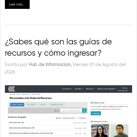
Leer más...
¿Sabes qué son las guías de
recursos y cómo ingresar?
Escrito por
Hub de Información,
Viernes 07 de Agosto del
2026