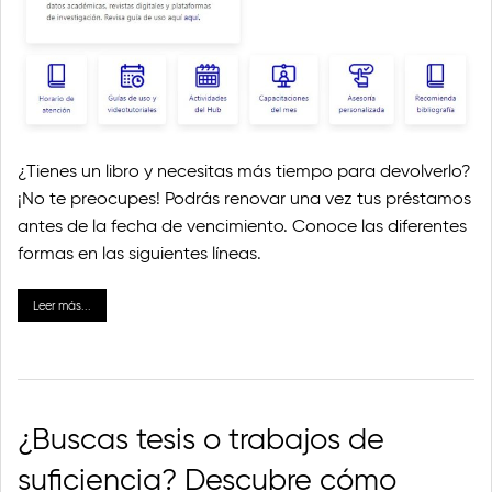
¿Tienes un libro y necesitas más tiempo para devolverlo?
¡No te preocupes! Podrás renovar una vez tus préstamos
antes de la fecha de vencimiento. Conoce las diferentes
formas en las siguientes líneas.
Leer más...
¿Buscas tesis o trabajos de
suficiencia? Descubre cómo