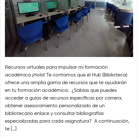
Recursos virtuales para impulsar mi formación
académica ¡Hola! Te contamos que el Hub (Biblioteca)
ofrece una amplia gama de recursos que te ayudarán
en tu formación académica. ¿Sabías que puedes
acceder a guías de recursos específicas por carrera,
obtener asesoramiento personalizado de un
bibliotecario enlace y consultar bibliografías
especializadas para cada asignatura? A continuación,
te […]