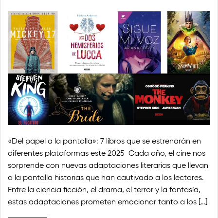
«Del papel a la pantalla»: 7 libros que se estrenarán en
diferentes plataformas este 2025 Cada año, el cine nos
sorprende con nuevas adaptaciones literarias que llevan
a la pantalla historias que han cautivado a los lectores.
Entre la ciencia ficción, el drama, el terror y la fantasía,
estas adaptaciones prometen emocionar tanto a los […]