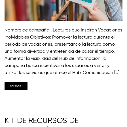
Nombre de campaña: Lecturas que Inspiran Vacaciones
Inolvidables Objetivos: Promover la lectura durante el
periodo de vacaciones, presentando la lectura como
una forma divertida y entretenida de pasar el tiempo.
Aumentar la visibilidad del Hub de Información: la
campaña busca incentivar a los usuarios a visitar y
utilizar los servicios que ofrece el Hub. Comunicación […]
Leer más...
KIT DE RECURSOS DE