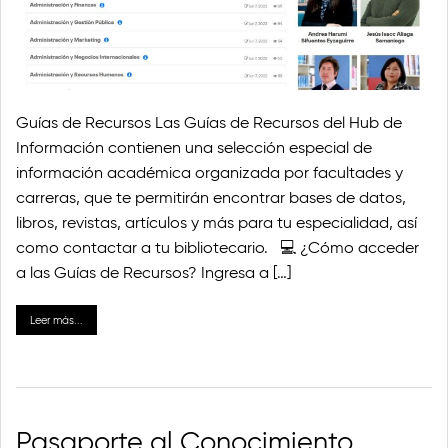
Guías de Recursos Las Guías de Recursos del Hub de
Información contienen una selección especial de
información académica organizada por facultades y
carreras, que te permitirán encontrar bases de datos,
libros, revistas, artículos y más para tu especialidad, así
como contactar a tu bibliotecario. 💻 ¿Cómo acceder
a las Guías de Recursos? Ingresa a […]
Leer más...
Pasaporte al Conocimiento