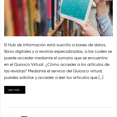
El Hub de Información está suscrito a bases de datos,
libros digitales y a revistas especializadas, a las cuales se
puede acceder mediante el sumario que se encuentra
en el Quiosco Virtual. ¿Cómo acceder a los artículos de
las revistas? Mediante el servicio del Quiosco virtual,
puedes solicitar y acceder a leer los artículos que […]
Leer más...