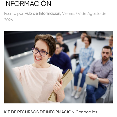
INFORMACIÓN
Escrito por
Hub de Información,
Viernes 07 de Agosto del
2026
KIT DE RECURSOS DE INFORMACIÓN Conoce los