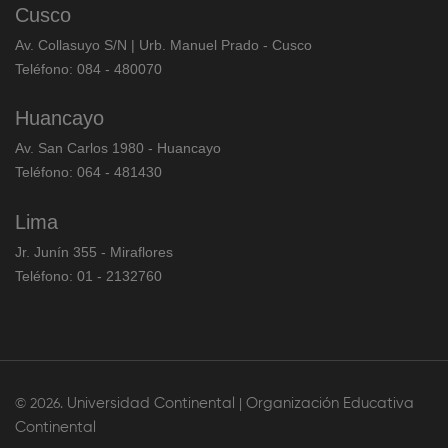
Cusco
Av. Collasuyo S/N | Urb. Manuel Prado - Cusco
Teléfono: 084 - 480070
Huancayo
Av. San Carlos 1980 - Huancayo
Teléfono: 064 - 481430
Lima
Jr. Junín 355 - Miraflores
Teléfono: 01 - 2132760
Universidad Continental
Organización Educativa
© 2026.
|
Continental