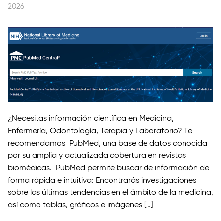
2026
¿Necesitas información científica en Medicina,
Enfermería, Odontología, Terapia y Laboratorio? Te
recomendamos PubMed, una base de datos conocida
por su amplia y actualizada cobertura en revistas
biomédicas. PubMed permite buscar de información de
forma rápida e intuitiva: Encontrarás investigaciones
sobre las últimas tendencias en el ámbito de la medicina,
así como tablas, gráficos e imágenes […]