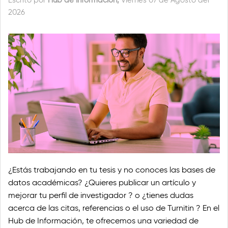
Escrito por
Hub de Información,
Viernes 07 de Agosto del
2026
¿Estás trabajando en tu tesis y no conoces las bases de
datos académicas? ¿Quieres publicar un artículo y
mejorar tu perfil de investigador ? o ¿tienes dudas
acerca de las citas, referencias o el uso de Turnitin ? En el
Hub de Información, te ofrecemos una variedad de