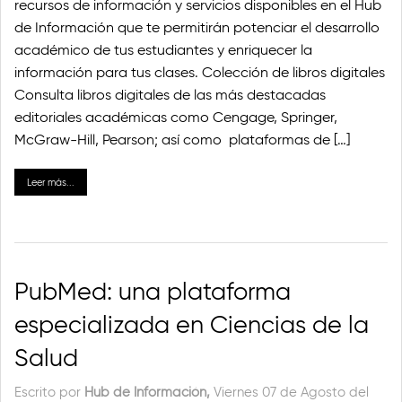
recursos de información y servicios disponibles en el Hub
de Información que te permitirán potenciar el desarrollo
académico de tus estudiantes y enriquecer la
información para tus clases. Colección de libros digitales
Consulta libros digitales de las más destacadas
editoriales académicas como Cengage, Springer,
McGraw-Hill, Pearson; así como plataformas de […]
Leer más...
PubMed: una plataforma
especializada en Ciencias de la
Salud
Escrito por
Hub de Información,
Viernes 07 de Agosto del