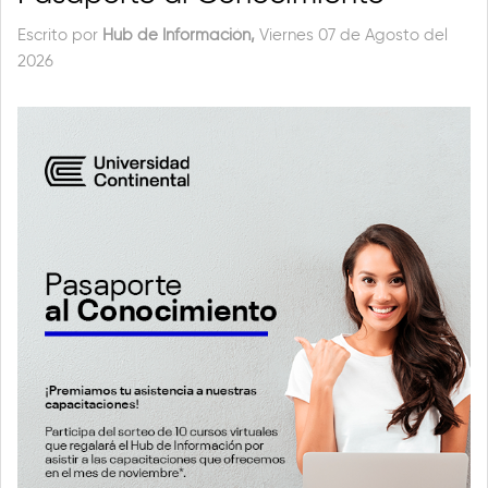
Escrito por
Hub de Información,
Viernes 07 de Agosto del
2026