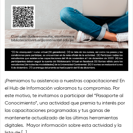
¡Premiamos tu asistencia a nuestras capacitaciones! En
el Hub de Información valoramos tu compromiso. Por
este motivo, te invitamos a participar del “Pasaporte al
Conocimiento”, una actividad que premia tu interés por
las capacitaciones programadas y tus ganas de
mantenerte actualizado de las últimas herramientas
digitales. Mayor información sobre esta actividad y la
lista de […]