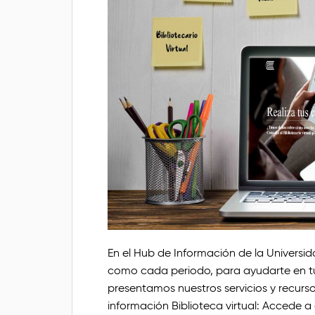
En el Hub de Información de la Univers
como cada periodo, para ayudarte en tu
presentamos nuestros servicios y recurso
información Biblioteca virtual: Accede a