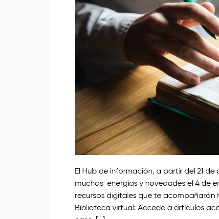
El Hub de información, a partir del 21 d
muchas energías y novedades el 4 de ene
recursos digitales que te acompañarán 
Biblioteca virtual: Accede a artículos a