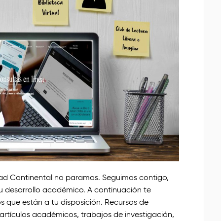
idad Continental no paramos. Seguimos contigo,
 desarrollo académico. A continuación te
s que están a tu disposición. Recursos de
 artículos académicos, trabajos de investigación,