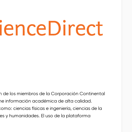
ón de los miembros de la Corporación Continental
ene información académica de alta calidad.
o: ciencias físicas e ingeniería, ciencias de la
ales y humanidades. El uso de la plataforma