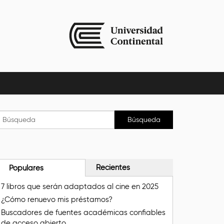
Recientes
Populares
7 libros que serán adaptados al cine en 2025
¿Cómo renuevo mis préstamos?
Buscadores de fuentes académicas confiables
de acceso abierto