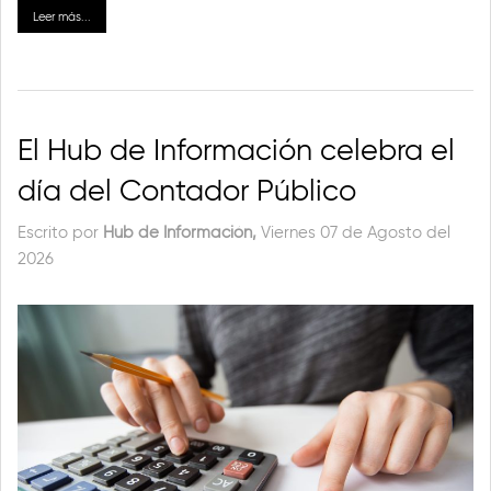
Leer más...
El Hub de Información celebra el
día del Contador Público
Escrito por
Hub de Información,
Viernes 07 de Agosto del
2026