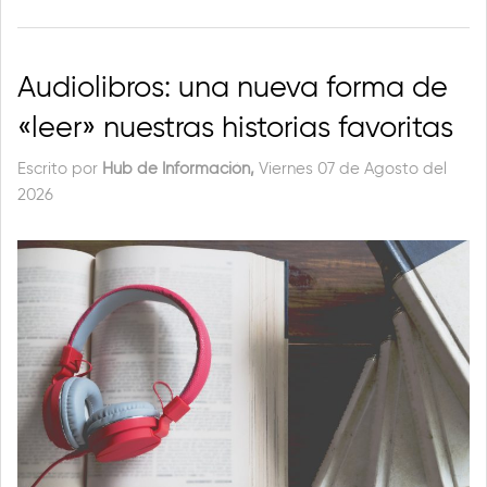
Audiolibros: una nueva forma de
«leer» nuestras historias favoritas
Escrito por
Hub de Información,
Viernes 07 de Agosto del
2026