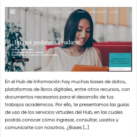
En el Hub de Información hay muchas bases de datos,
plataformas de libros digitales, entre otros recursos, con
documentos necesarios para el desarrollo de tus
trabajos académicos. Por ello, te presentamos las guías
de uso de los servicios virtuales del Hub, en las cuales
podrás conocer cómo ingresar, consultar, usarlos y
comunicarte con nosotros. ¿Bases […]