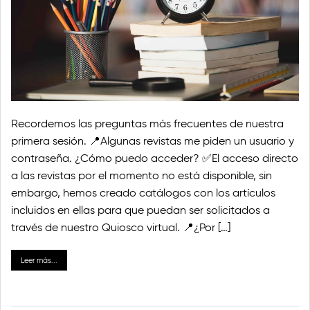
Recordemos las preguntas más frecuentes de nuestra
primera sesión. 📍Algunas revistas me piden un usuario y
contraseña. ¿Cómo puedo acceder? ✅El acceso directo
a las revistas por el momento no está disponible, sin
embargo, hemos creado catálogos con los artículos
incluidos en ellas para que puedan ser solicitados a
través de nuestro Quiosco virtual. 📍¿Por […]
Leer más...