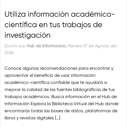
Utiliza información académico-
científica en tus trabajos de
investigación
Escrito por
Hub de Información,
Viernes 07 de Agosto del
2026
Conoce algunas recomendaciones para encontrar y
aprovechar el beneficio de usar información
académico-científica confiable que te ayudará a
mejorar la calidad de las fuentes bibliográficas de tus
trabajos académicos. Busca información en el Hub de
Información Explora la Biblioteca Virtual del Hub donde
encontrarás todas las bases de datos, plataformas de
libros y revistas digitales […]