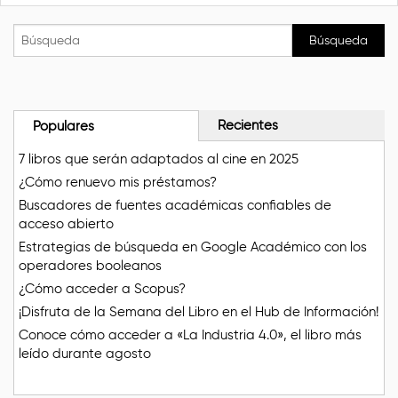
Recientes
Populares
7 libros que serán adaptados al cine en 2025
¿Cómo renuevo mis préstamos?
Buscadores de fuentes académicas confiables de
acceso abierto
Estrategias de búsqueda en Google Académico con los
operadores booleanos
¿Cómo acceder a Scopus?
¡Disfruta de la Semana del Libro en el Hub de Información!
Conoce cómo acceder a «La Industria 4.0», el libro más
leído durante agosto