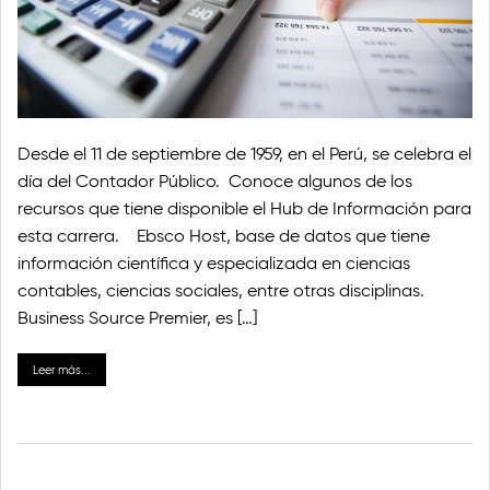
Desde el 11 de septiembre de 1959, en el Perú, se celebra el
día del Contador Público. Conoce algunos de los
recursos que tiene disponible el Hub de Información para
esta carrera. Ebsco Host, base de datos que tiene
información científica y especializada en ciencias
contables, ciencias sociales, entre otras disciplinas.
Business Source Premier, es […]
Leer más...