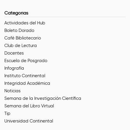
Categorías
Actividades del Hub
Boleto Dorado
Café Bibliotecario
Club de Lectura
Docentes
Escuela de Posgrado
Infografía
Instituto Continental
Integridad Académica
Noticias
Semana de la Investigación Científica
Semana del Libro Virtual
Tip
Universidad Continental