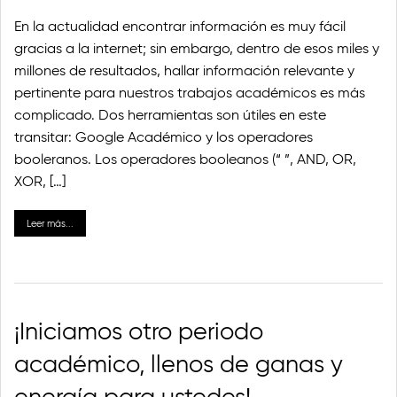
En la actualidad encontrar información es muy fácil
gracias a la internet; sin embargo, dentro de esos miles y
millones de resultados, hallar información relevante y
pertinente para nuestros trabajos académicos es más
complicado. Dos herramientas son útiles en este
transitar: Google Académico y los operadores
booleranos. Los operadores booleanos (“ ”, AND, OR,
XOR, […]
Leer más...
¡Iniciamos otro periodo
académico, llenos de ganas y
energía para ustedes!