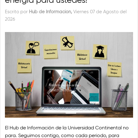
Escrito por
Hub de Información,
Viernes 07 de Agosto del
2026
El Hub de Información de la Universidad Continental no
para. Seguimos contigo, como cada periodo, para