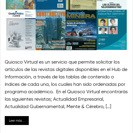
Quiosco Virtual es un servicio que permite solicitar los
artículos de las revistas digitales disponibles en el Hub de
Información, a través de las tablas de contenido o
índices de cada una, los cuales han sido ordenadas por
programa académico. En el Quiosco Virtual encontrarás
las siguientes revistas; Actualidad Empresarial,
Actualidad Gubernamental, Mente & Cérebro, […]
Leer más...