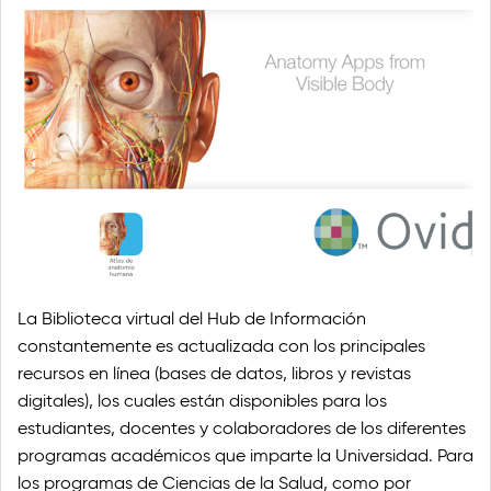
La Biblioteca virtual del Hub de Información
constantemente es actualizada con los principales
recursos en línea (bases de datos, libros y revistas
digitales), los cuales están disponibles para los
estudiantes, docentes y colaboradores de los diferentes
programas académicos que imparte la Universidad. Para
los programas de Ciencias de la Salud, como por