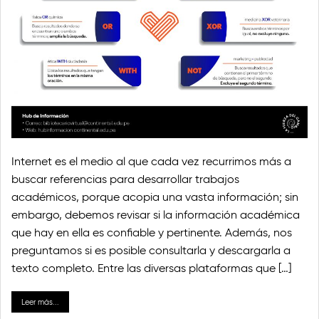
Internet es el medio al que cada vez recurrimos más a
buscar referencias para desarrollar trabajos
académicos, porque acopia una vasta información; sin
embargo, debemos revisar si la información académica
que hay en ella es confiable y pertinente. Además, nos
preguntamos si es posible consultarla y descargarla a
texto completo. Entre las diversas plataformas que […]
Leer más...